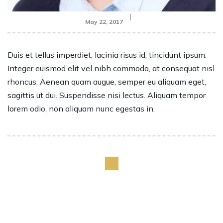
May 22, 2017
Duis et tellus imperdiet, lacinia risus id, tincidunt ipsum.
Integer euismod elit vel nibh commodo, at consequat nisl
rhoncus. Aenean quam augue, semper eu aliquam eget,
sagittis ut dui. Suspendisse nisi lectus. Aliquam tempor
lorem odio, non aliquam nunc egestas in.