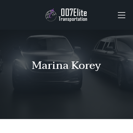
Marina Korey