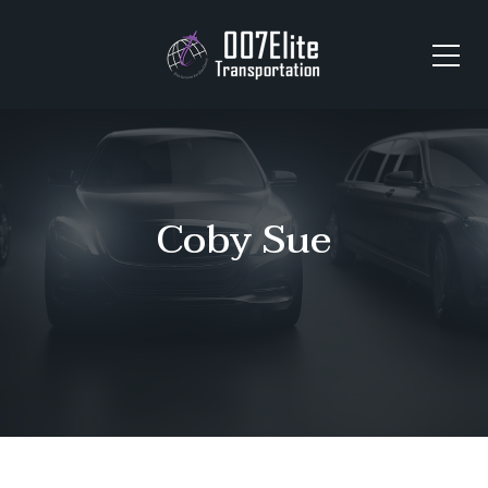
Coby Sue