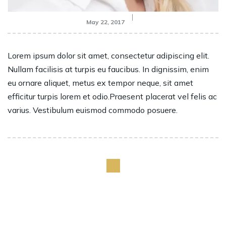
May 22, 2017
Lorem ipsum dolor sit amet, consectetur adipiscing elit.
Nullam facilisis at turpis eu faucibus. In dignissim, enim
eu ornare aliquet, metus ex tempor neque, sit amet
efficitur turpis lorem et odio.Praesent placerat vel felis ac
varius. Vestibulum euismod commodo posuere.