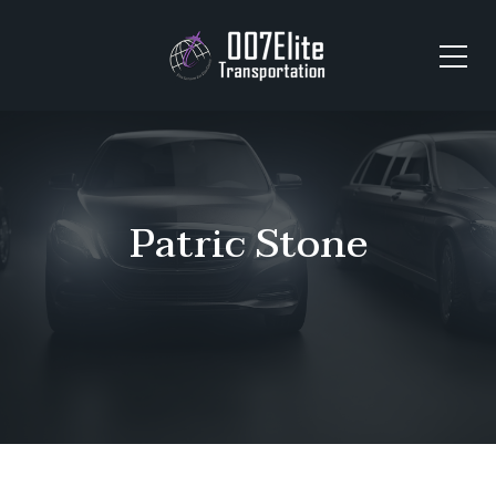
Patric Stone