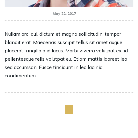
May 22, 2017
Nullam orci dui, dictum et magna sollicitudin, tempor
blandit erat. Maecenas suscipit tellus sit amet augue
placerat fringilla a id lacus. Morbi viverra volutpat ex, id
pellentesque felis volutpat eu. Etiam mattis laoreet leo
sed accumsan. Fusce tincidunt in leo lacinia
condimentum.