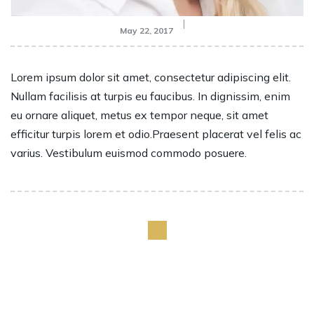
May 22, 2017
Lorem ipsum dolor sit amet, consectetur adipiscing elit.
Nullam facilisis at turpis eu faucibus. In dignissim, enim
eu ornare aliquet, metus ex tempor neque, sit amet
efficitur turpis lorem et odio.Praesent placerat vel felis ac
varius. Vestibulum euismod commodo posuere.