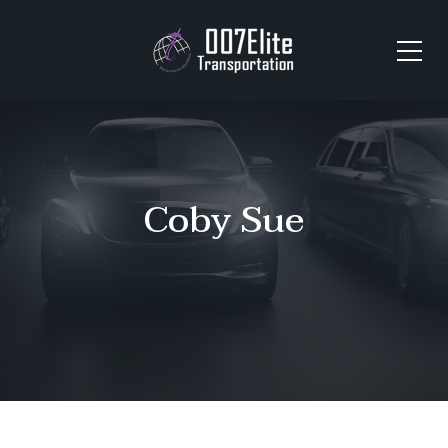
Coby Sue