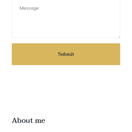
About me