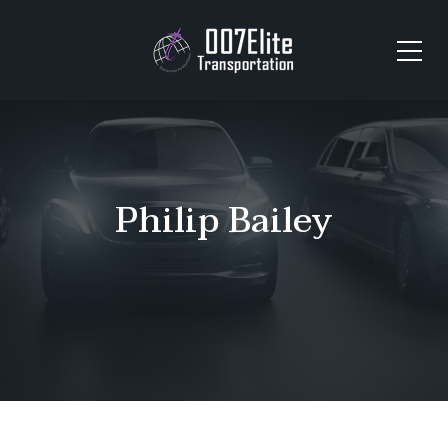
Philip Bailey