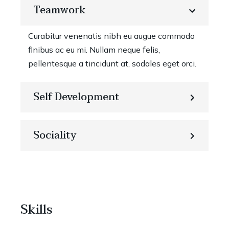
Teamwork
Curabitur venenatis nibh eu augue commodo
finibus ac eu mi. Nullam neque felis,
pellentesque a tincidunt at, sodales eget orci.
Self Development
Sociality
Skills