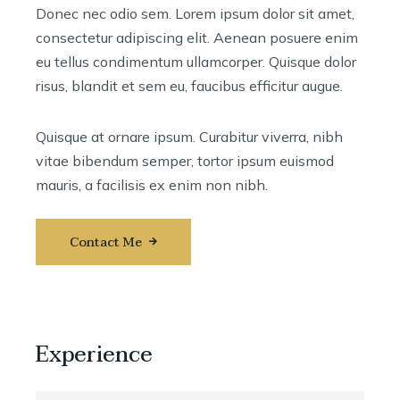
Donec nec odio sem. Lorem ipsum dolor sit amet,
consectetur adipiscing elit. Aenean posuere enim
eu tellus condimentum ullamcorper. Quisque dolor
risus, blandit et sem eu, faucibus efficitur augue.
Quisque at ornare ipsum. Curabitur viverra, nibh
vitae bibendum semper, tortor ipsum euismod
mauris, a facilisis ex enim non nibh.
Contact Me
Experience