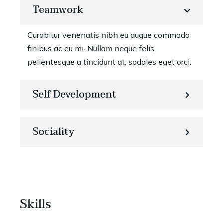
Teamwork
Curabitur venenatis nibh eu augue commodo
finibus ac eu mi. Nullam neque felis,
pellentesque a tincidunt at, sodales eget orci.
Self Development
Sociality
Skills