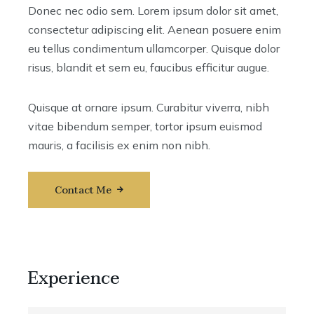
Donec nec odio sem. Lorem ipsum dolor sit amet,
consectetur adipiscing elit. Aenean posuere enim
eu tellus condimentum ullamcorper. Quisque dolor
risus, blandit et sem eu, faucibus efficitur augue.
Quisque at ornare ipsum. Curabitur viverra, nibh
vitae bibendum semper, tortor ipsum euismod
mauris, a facilisis ex enim non nibh.
Contact Me
Experience