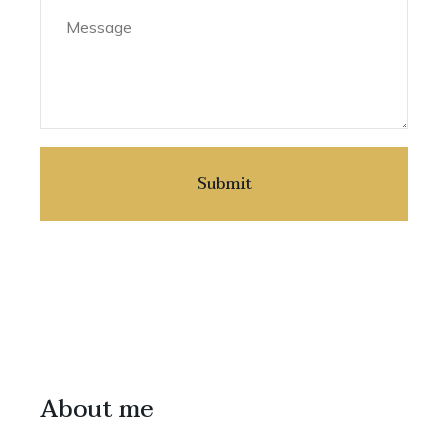
About me