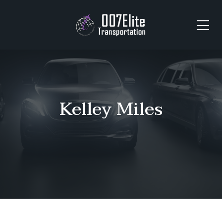
Kelley Miles