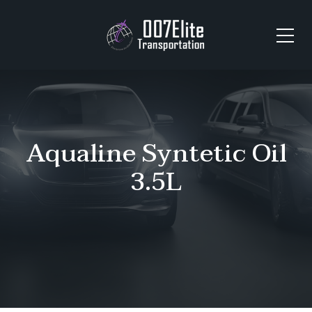
Aqualine Syntetic Oil
3.5L