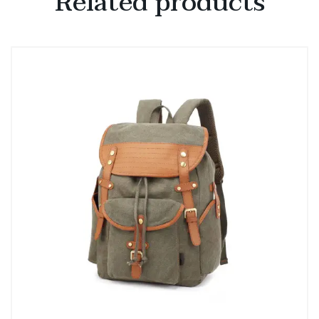
Related products