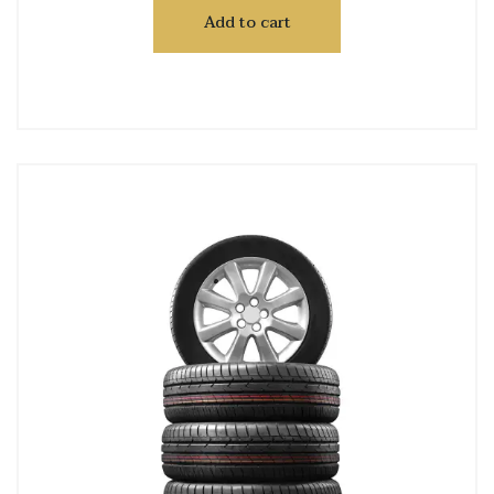
Add to cart