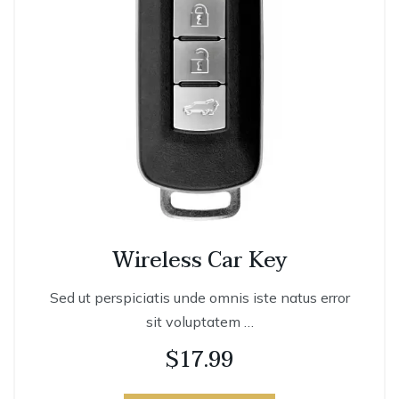
Wireless Car Key
Sed ut perspiciatis unde omnis iste natus error
sit voluptatem …
$
17.99