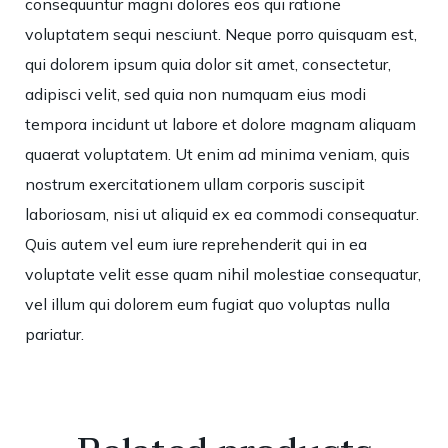
consequuntur magni dolores eos qui ratione
voluptatem sequi nesciunt. Neque porro quisquam est,
qui dolorem ipsum quia dolor sit amet, consectetur,
adipisci velit, sed quia non numquam eius modi
tempora incidunt ut labore et dolore magnam aliquam
quaerat voluptatem. Ut enim ad minima veniam, quis
nostrum exercitationem ullam corporis suscipit
laboriosam, nisi ut aliquid ex ea commodi consequatur.
Quis autem vel eum iure reprehenderit qui in ea
voluptate velit esse quam nihil molestiae consequatur,
vel illum qui dolorem eum fugiat quo voluptas nulla
pariatur.