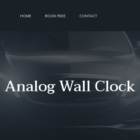
HOME
BOOK RIDE
CONTACT
Analog Wall Clock