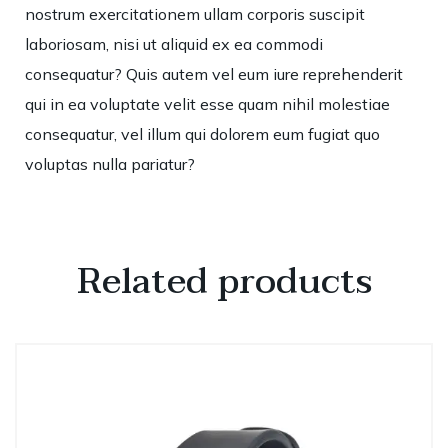
nostrum exercitationem ullam corporis suscipit
laboriosam, nisi ut aliquid ex ea commodi
consequatur? Quis autem vel eum iure reprehenderit
qui in ea voluptate velit esse quam nihil molestiae
consequatur, vel illum qui dolorem eum fugiat quo
voluptas nulla pariatur?
Related products