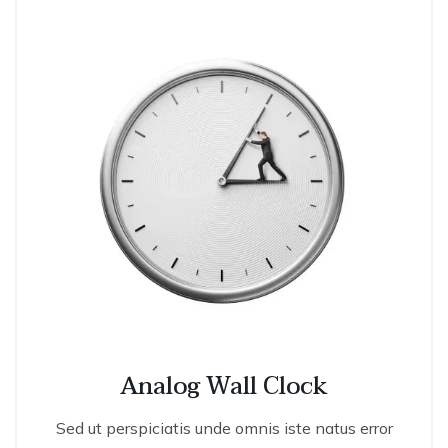
Analog Wall Clock
Sed ut perspiciatis unde omnis iste natus error