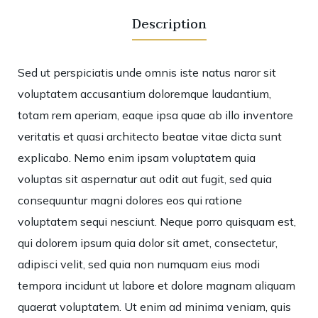
Description
Sed ut perspiciatis unde omnis iste natus naror sit
voluptatem accusantium doloremque laudantium,
totam rem aperiam, eaque ipsa quae ab illo inventore
veritatis et quasi architecto beatae vitae dicta sunt
explicabo. Nemo enim ipsam voluptatem quia
voluptas sit aspernatur aut odit aut fugit, sed quia
consequuntur magni dolores eos qui ratione
voluptatem sequi nesciunt. Neque porro quisquam est,
qui dolorem ipsum quia dolor sit amet, consectetur,
adipisci velit, sed quia non numquam eius modi
tempora incidunt ut labore et dolore magnam aliquam
quaerat voluptatem. Ut enim ad minima veniam, quis