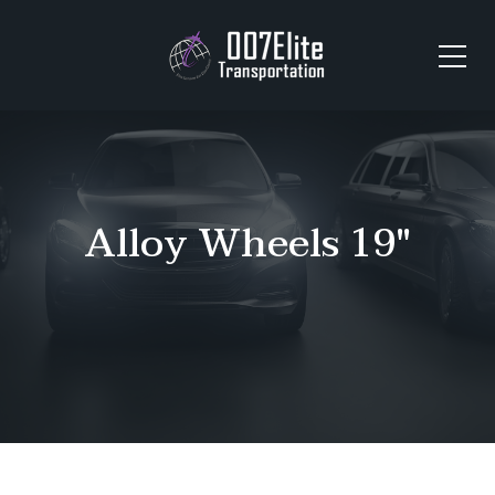
Alloy Wheels 19″